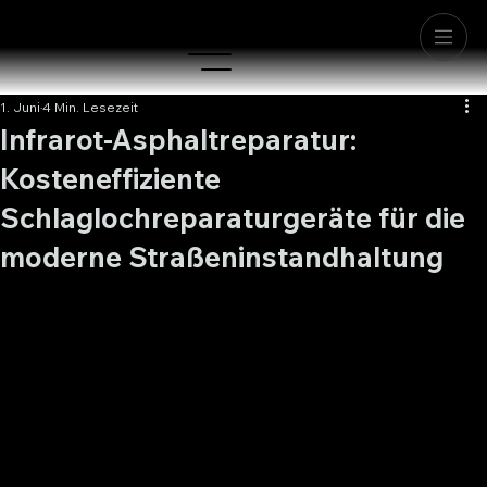
1. Juni
4 Min. Lesezeit
Infrarot-Asphaltreparatur:
Kosteneffiziente
Schlaglochreparaturgeräte für die
moderne Straßeninstandhaltung