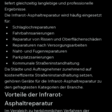
liefert gleichzeitig langlebige und professionelle 
Ergebnisse.
Die Infrarot-Asphaltreparatur wird häufig eingesetzt 
für:
Schlaglochreparaturen
Fahrbahnsanierungen
Reparatur von Rissen und Oberflächenschäden
Reparaturen nach Versorgungsarbeiten
Naht- und Fugenreparaturen
Parkplatzsanierungen
Kommunale Straßeninstandhaltung
Da Städte und Auftragnehmer zunehmend auf 
kosteneffiziente Straßeninstandhaltung setzen, 
gehören Geräte für die Infrarot-Asphaltreparatur zu 
den gefragtesten Kategorien der Branche.
Vorteile der Infrarot-
Asphaltreparatur
Im Vergleich zu herkömmlichen Verfahren der 