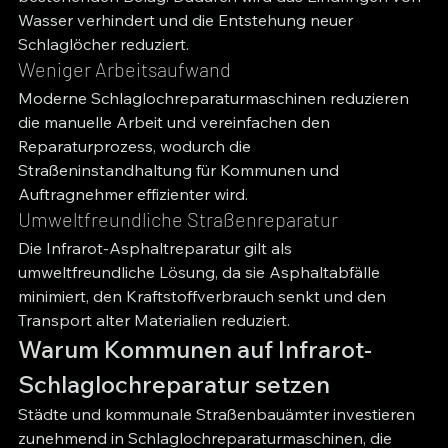
Wasser verhindert und die Entstehung neuer 
Schlaglöcher reduziert.
Weniger Arbeitsaufwand
Moderne Schlaglochreparaturmaschinen reduzieren 
die manuelle Arbeit und vereinfachen den 
Reparaturprozess, wodurch die 
Straßeninstandhaltung für Kommunen und 
Auftragnehmer effizienter wird.
Umweltfreundliche Straßenreparatur
Die Infrarot-Asphaltreparatur gilt als 
umweltfreundliche Lösung, da sie Asphaltabfälle 
minimiert, den Kraftstoffverbrauch senkt und den 
Transport alter Materialien reduziert.
Warum Kommunen auf Infrarot-
Schlaglochreparatur setzen
Städte und kommunale Straßenbauämter investieren 
zunehmend in Schlaglochreparaturmaschinen, die 