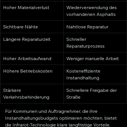
Hoher Materialverlust
Wiederverwendung des 
vorhandenen Asphalts
Sichtbare Nähte
Nahtlose Reparatur
Längere Reparaturzeit
Schneller 
Reparaturprozess
Hoher Arbeitsaufwand
Weniger manuelle Arbeit
Höhere Betriebskosten
Kosteneffiziente 
Instandhaltung
Stärkere 
Schnellere Freigabe der 
Verkehrsbehinderung
Straße
Für Kommunen und Auftragnehmer, die ihre 
Instandhaltungsbudgets optimieren möchten, bietet 
die Infrarot-Technologie klare langfristige Vorteile.