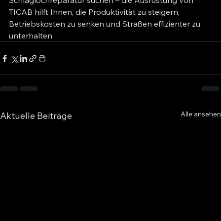
Schlaglochreparatur suchen – die Ausrüstung von 
TICAB hilft Ihnen, die Produktivität zu steigern, 
Betriebskosten zu senken und Straßen effizienter zu 
unterhalten.
Alle ansehen
Aktuelle Beiträge