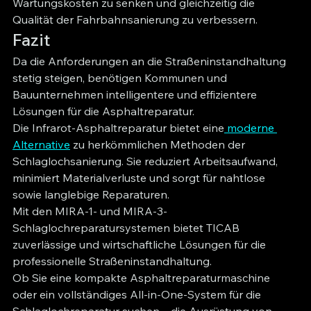
Wartungskosten zu senken und gleichzeitig die 
Qualität der Fahrbahnsanierung zu verbessern.
Fazit
Da die Anforderungen an die Straßeninstandhaltung 
stetig steigen, benötigen Kommunen und 
Bauunternehmen intelligentere und effizientere 
Lösungen für die Asphaltreparatur.
Die Infrarot-Asphaltreparatur bietet eine
 moderne 
Alternative
 zu herkömmlichen Methoden der 
Schlaglochsanierung. Sie reduziert Arbeitsaufwand, 
minimiert Materialverluste und sorgt für nahtlose 
sowie langlebige Reparaturen.
Mit den MIRA-1- und MIRA-3-
Schlaglochreparatursystemen bietet TICAB 
zuverlässige und wirtschaftliche Lösungen für die 
professionelle Straßeninstandhaltung.
Ob Sie eine kompakte Asphaltreparaturmaschine 
oder ein vollständiges All-in-One-System für die 