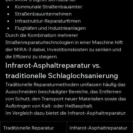
Kommunale Straßenbauämter
Straßenbauunternehmen
Infrastruktur-Reparaturfirmen
Flughäfen und Industrieanlagen
Durch die Kombination mehrerer 
Straßenreparaturtechnologien in einer Maschine hilft 
der MIRA-3 dabei, Investitionskosten zu senken und 
die Effizienz zu steigern.
Infrarot-Asphaltreparatur vs. 
traditionelle Schlaglochsanierung
Traditionelle Reparaturmethoden umfassen häufig das 
Ausschneiden beschädigter Bereiche, das Entfernen 
von Schutt, den Transport neuer Materialien sowie das 
Aufbringen von Kalt- oder Heißasphalt.
Im Vergleich dazu bietet die Infrarot-Asphaltreparatur:
Traditionelle Reparatur
Infrarot-Asphaltreparatur