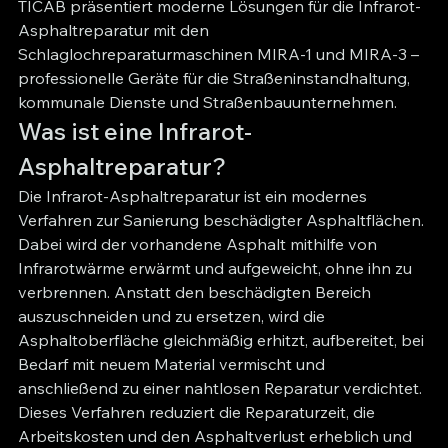
TICAB präsentiert moderne Lösungen für die Infrarot-
Asphaltreparatur mit den 
Schlaglochreparaturmaschinen MIRA-1 und MIRA-3 – 
professionelle Geräte für die Straßeninstandhaltung, 
kommunale Dienste und Straßenbauunternehmen.
Was ist eine Infrarot-
Asphaltreparatur?
Die Infrarot-Asphaltreparatur ist ein modernes 
Verfahren zur Sanierung beschädigter Asphaltflächen. 
Dabei wird der vorhandene Asphalt mithilfe von 
Infrarotwärme erwärmt und aufgeweicht, ohne ihn zu 
verbrennen. Anstatt den beschädigten Bereich 
auszuschneiden und zu ersetzen, wird die 
Asphaltoberfläche gleichmäßig erhitzt, aufbereitet, bei 
Bedarf mit neuem Material vermischt und 
anschließend zu einer nahtlosen Reparatur verdichtet.
Dieses Verfahren reduziert die Reparaturzeit, die 
Arbeitskosten und den Asphaltverlust erheblich und 