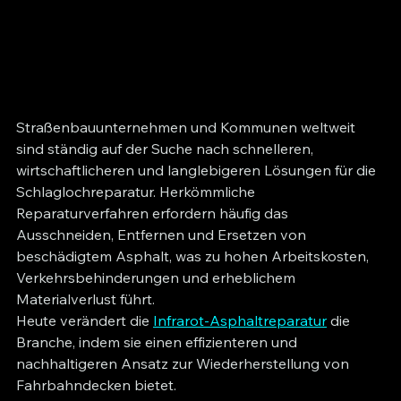
Straßenbauunternehmen und Kommunen weltweit 
sind ständig auf der Suche nach schnelleren, 
wirtschaftlicheren und langlebigeren Lösungen für die 
Schlaglochreparatur. Herkömmliche 
Reparaturverfahren erfordern häufig das 
Ausschneiden, Entfernen und Ersetzen von 
beschädigtem Asphalt, was zu hohen Arbeitskosten, 
Verkehrsbehinderungen und erheblichem 
Materialverlust führt.
Heute verändert die 
Infrarot-Asphaltreparatur
 die 
Branche, indem sie einen effizienteren und 
nachhaltigeren Ansatz zur Wiederherstellung von 
Fahrbahndecken bietet.