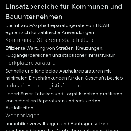
Einsatzbereiche für Kommunen und 
Bauunternehmen
Die Infrarot-Asphaltreparaturgeräte von TICAB 
eignen sich für zahlreiche Anwendungen.
Kommunale Straßeninstandhaltung
Effiziente Wartung von Straßen, Kreuzungen, 
Fußgängerbereichen und städtischer Infrastruktur.
Parkplatzreparaturen
Schnelle und langlebige Asphaltreparaturen mit 
minimalen Einschränkungen für den Geschäftsbetrieb.
Industrie- und Logistikflächen
Lagerhäuser, Fabriken und Logistikzentren profitieren 
von schnellen Reparaturen und reduzierten 
Ausfallzeiten.
Wohnanlagen
Immobilienverwaltungen und Bauträger setzen 
zunehmend kompakte Asphaltreparaturmaschinen 