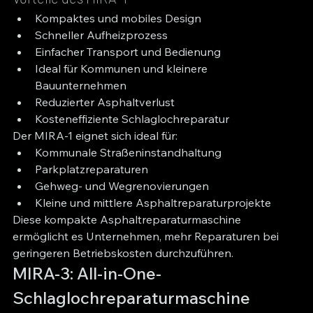
Kompaktes und mobiles Design
Schneller Aufheizprozess
Einfacher Transport und Bedienung
Ideal für Kommunen und kleinere 
Bauunternehmen
Reduzierter Asphaltverlust
Kosteneffiziente Schlaglochreparatur
Der MIRA-1 eignet sich ideal für:
Kommunale Straßeninstandhaltung
Parkplatzreparaturen
Gehweg- und Wegrenovierungen
Kleine und mittlere Asphaltreparaturprojekte
Diese kompakte Asphaltreparaturmaschine 
ermöglicht es Unternehmen, mehr Reparaturen bei 
geringeren Betriebskosten durchzuführen.
MIRA-3: All-in-One-
Schlaglochreparaturmaschine