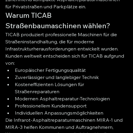
für Privatstraßen und Parkplätze ein.
Warum TICAB 
Straßenbaumaschinen wählen?
TICAB produziert professionelle Maschinen für die 
Straßeninstandhaltung, die für moderne 
Infrastrukturherausforderungen entwickelt wurden.
Kunden weltweit entscheiden sich für TICAB aufgrund 
von:
Europäischer Fertigungsqualität
Zuverlässiger und langlebiger Technik
Kosteneffizienten Lösungen für 
Straßenreparaturen
Modernen Asphaltreparatur-Technologien
Professionellem Kundensupport
Individuellen Anpassungsmöglichkeiten
Die Infrarot-Asphaltreparaturmaschinen MIRA-1 und 
MIRA-3 helfen Kommunen und Auftragnehmern, 