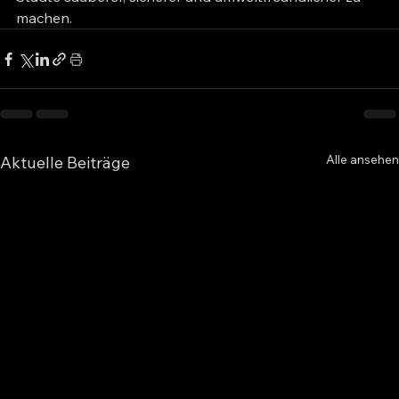
machen.
Alle ansehen
Aktuelle Beiträge