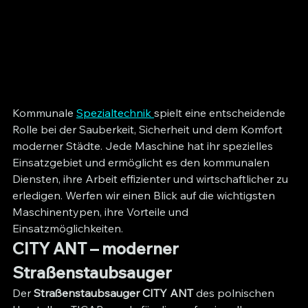
Kommunale 
Spezialtechnik 
spielt eine entscheidende 
Rolle bei der Sauberkeit, Sicherheit und dem Komfort 
moderner Städte. Jede Maschine hat ihr spezielles 
Einsatzgebiet und ermöglicht es den kommunalen 
Diensten, ihre Arbeit effizienter und wirtschaftlicher zu 
erledigen. Werfen wir einen Blick auf die wichtigsten 
Maschinentypen, ihre Vorteile und 
Einsatzmöglichkeiten.
CITY ANT – moderner 
Straßenstaubsauger
Der 
Straßenstaubsauger CITY ANT
 des polnischen 