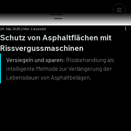
29. Mai 2025
2 Min. Lesezeit
Schutz von Asphaltflächen mit
Rissvergussmaschinen
Versiegeln und sparen:
 Rissbehandlung als 
intelligente Methode zur Verlängerung der 
Lebensdauer von Asphaltbelägen.