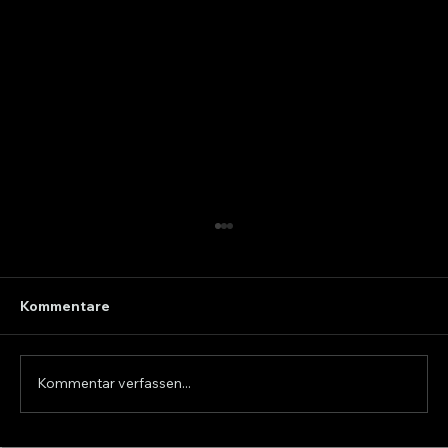
Kommentare
Kommentar verfassen...