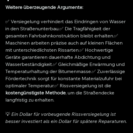
Weitere überzeugende Argumente:  
✅ Versiegelung verhindert das Eindringen von Wasser 
in den Straßenunterbau.✅ Die Tragfähigkeit der 
gesamten Fahrbahnkonstruktion bleibt erhalten.✅ 
Maschinen arbeiten präzise auch auf kleinen Flächen 
mit unterschiedlichsten Rissarten.✅ Hochwertige 
Geräte garantieren dauerhafte Abdichtung und 
Wasserbeständigkeit.✅ Gleichmäßige Erwärmung und 
Temperaturhaltung der Bitumenmasse.✅ Zuverlässige 
Fördertechnik sorgt für konstante Materialzufuhr bei 
optimaler Temperatur.✅ Rissversiegelung ist die 
kostengünstigste Methode
, um die Straßendecke 
langfristig zu erhalten.
💡 
Ein Dollar für vorbeugende Rissversiegelung ist 
besser investiert als ein Dollar für spätere Reparaturen.