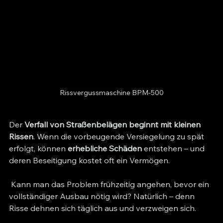
Rissvergussmaschine BPM-500
Der 
Verfall von Straßenbelägen beginnt mit kleinen 
Rissen
. Wenn die vorbeugende Versiegelung zu spät 
erfolgt, können 
erhebliche Schäden
 entstehen – und 
deren Beseitigung kostet oft ein Vermögen.
 Kann man das Problem frühzeitig angehen, bevor ein 
vollständiger Ausbau nötig wird? Natürlich – denn 
Risse dehnen sich täglich aus und verzweigen sich.