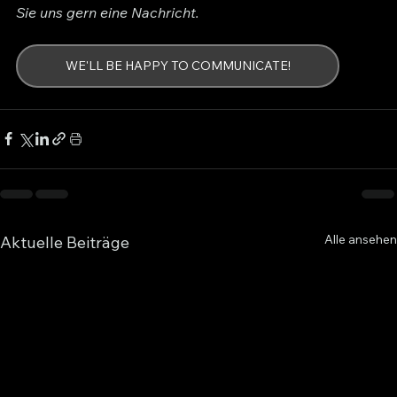
Sie uns gern eine Nachricht.
WE'LL BE HAPPY TO COMMUNICATE!
Alle ansehen
Aktuelle Beiträge