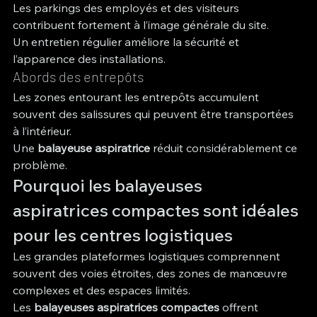
Les parkings des employés et des visiteurs 
contribuent fortement à l’image générale du site.
Un entretien régulier améliore la sécurité et 
l’apparence des installations.
Abords des entrepôts
Les zones entourant les entrepôts accumulent 
souvent des salissures qui peuvent être transportées 
à l’intérieur.
Une 
balayeuse aspiratrice
 réduit considérablement ce 
problème.
Pourquoi les balayeuses 
aspiratrices compactes sont idéales 
pour les centres logistiques
Les grandes plateformes logistiques comprennent 
souvent des voies étroites, des zones de manœuvre 
complexes et des espaces limités.
Les 
balayeuses aspiratrices compactes
 offrent 