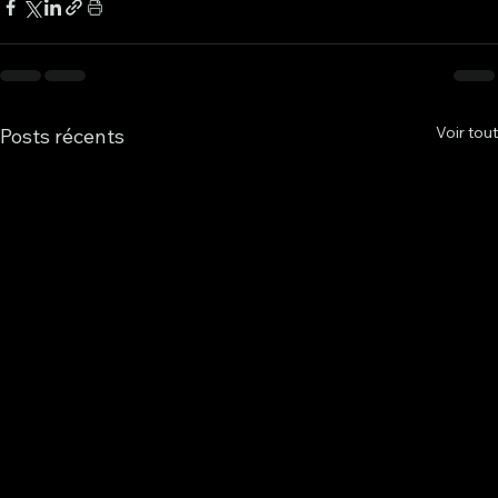
Voir tout
Posts récents