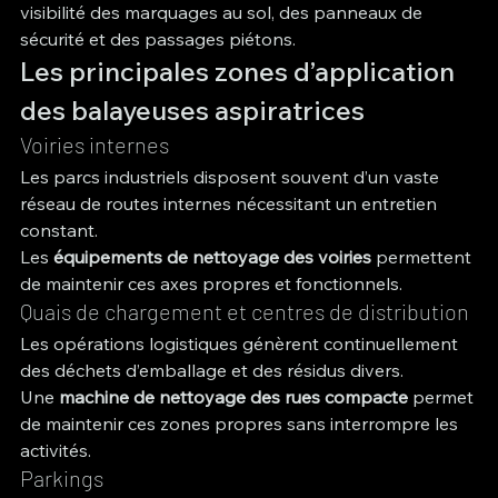
visibilité des marquages au sol, des panneaux de 
sécurité et des passages piétons.
Les principales zones d’application 
des balayeuses aspiratrices
Voiries internes
Les parcs industriels disposent souvent d’un vaste 
réseau de routes internes nécessitant un entretien 
constant.
Les 
équipements de nettoyage des voiries
 permettent 
de maintenir ces axes propres et fonctionnels.
Quais de chargement et centres de distribution
Les opérations logistiques génèrent continuellement 
des déchets d’emballage et des résidus divers.
Une 
machine de nettoyage des rues compacte
 permet 
de maintenir ces zones propres sans interrompre les 
activités.
Parkings