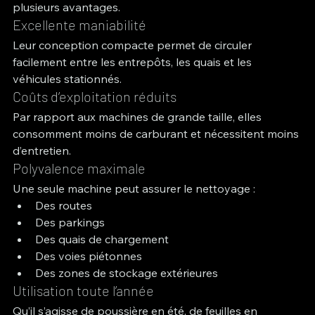
plusieurs avantages.
Excellente maniabilité
Leur conception compacte permet de circuler 
facilement entre les entrepôts, les quais et les 
véhicules stationnés.
Coûts d’exploitation réduits
Par rapport aux machines de grande taille, elles 
consomment moins de carburant et nécessitent moins 
d’entretien.
Polyvalence maximale
Une seule machine peut assurer le nettoyage :
Des routes
Des parkings
Des quais de chargement
Des voies piétonnes
Des zones de stockage extérieures
Utilisation toute l’année
Qu’il s’agisse de poussière en été, de feuilles en 