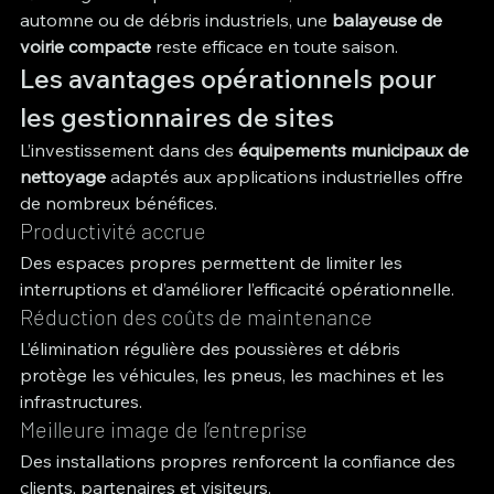
automne ou de débris industriels, une 
balayeuse de 
voirie compacte
 reste efficace en toute saison.
Les avantages opérationnels pour 
les gestionnaires de sites
L’investissement dans des 
équipements municipaux de 
nettoyage
 adaptés aux applications industrielles offre 
de nombreux bénéfices.
Productivité accrue
Des espaces propres permettent de limiter les 
interruptions et d’améliorer l’efficacité opérationnelle.
Réduction des coûts de maintenance
L’élimination régulière des poussières et débris 
protège les véhicules, les pneus, les machines et les 
infrastructures.
Meilleure image de l’entreprise
Des installations propres renforcent la confiance des 
clients, partenaires et visiteurs.