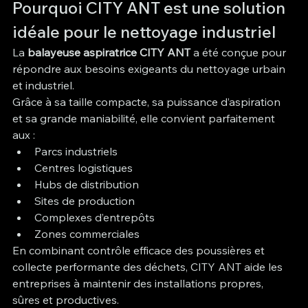
Pourquoi CITY ANT est une solution 
idéale pour le nettoyage industriel
La 
balayeuse aspiratrice CITY ANT
 a été conçue pour 
répondre aux besoins exigeants du nettoyage urbain 
et industriel.
Grâce à sa taille compacte, sa puissance d’aspiration 
et sa grande maniabilité, elle convient parfaitement 
aux :
Parcs industriels
Centres logistiques
Hubs de distribution
Sites de production
Complexes d’entrepôts
Zones commerciales
En combinant contrôle efficace des poussières et 
collecte performante des déchets, CITY ANT aide les 
entreprises à maintenir des installations propres, 
sûres et productives.