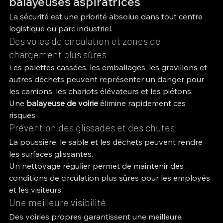
balayeuses aspiratrices
La sécurité est une priorité absolue dans tout centre 
logistique ou parc industriel.
Des voies de circulation et zones de 
chargement plus sûres
Les palettes cassées, les emballages, les gravillons et 
autres déchets peuvent représenter un danger pour 
les camions, les chariots élévateurs et les piétons.
Une 
balayeuse de voirie
 élimine rapidement ces 
risques.
Prévention des glissades et des chutes
La poussière, le sable et les déchets peuvent rendre 
les surfaces glissantes.
Un nettoyage régulier permet de maintenir des 
conditions de circulation plus sûres pour les employés 
et les visiteurs.
Une meilleure visibilité
Des voiries propres garantissent une meilleure 