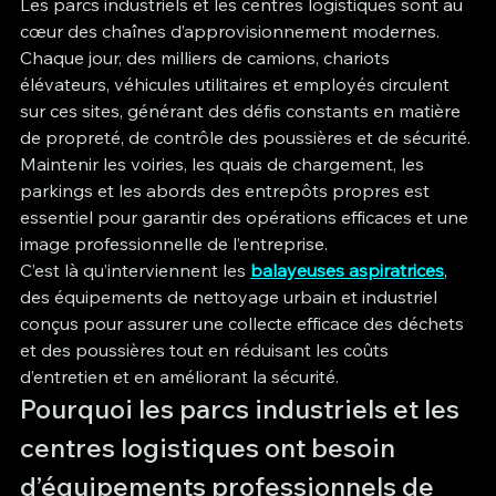
Les parcs industriels et les centres logistiques sont au 
cœur des chaînes d’approvisionnement modernes. 
Chaque jour, des milliers de camions, chariots 
élévateurs, véhicules utilitaires et employés circulent 
sur ces sites, générant des défis constants en matière 
de propreté, de contrôle des poussières et de sécurité.
Maintenir les voiries, les quais de chargement, les 
parkings et les abords des entrepôts propres est 
essentiel pour garantir des opérations efficaces et une 
image professionnelle de l’entreprise.
C’est là qu’interviennent les 
balayeuses aspiratrices
, 
des équipements de nettoyage urbain et industriel 
conçus pour assurer une collecte efficace des déchets 
et des poussières tout en réduisant les coûts 
d’entretien et en améliorant la sécurité.
Pourquoi les parcs industriels et les 
centres logistiques ont besoin 
d’équipements professionnels de 