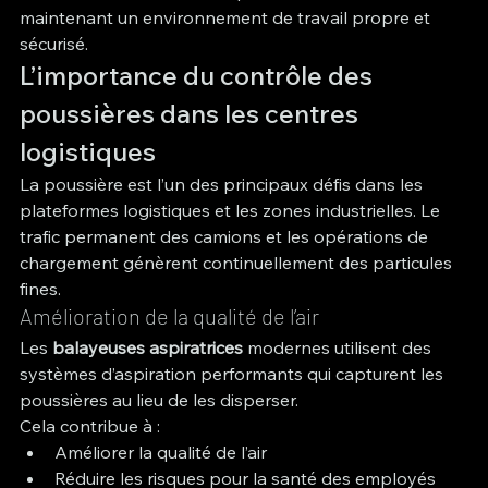
maintenant un environnement de travail propre et 
sécurisé.
L’importance du contrôle des 
poussières dans les centres 
logistiques
La poussière est l’un des principaux défis dans les 
plateformes logistiques et les zones industrielles. Le 
trafic permanent des camions et les opérations de 
chargement génèrent continuellement des particules 
fines.
Amélioration de la qualité de l’air
Les 
balayeuses aspiratrices
 modernes utilisent des 
systèmes d’aspiration performants qui capturent les 
poussières au lieu de les disperser.
Cela contribue à :
Améliorer la qualité de l’air
Réduire les risques pour la santé des employés