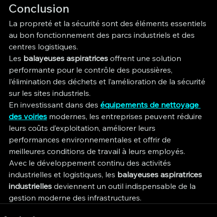
Conclusion
La propreté et la sécurité sont des éléments essentiels 
au bon fonctionnement des parcs industriels et des 
centres logistiques.
Les 
balayeuses aspiratrices
 offrent une solution 
performante pour le contrôle des poussières, 
l’élimination des déchets et l’amélioration de la sécurité 
sur les sites industriels.
En investissant dans des 
équipements de nettoyage 
des voiries
 modernes, les entreprises peuvent réduire 
leurs coûts d’exploitation, améliorer leurs 
performances environnementales et offrir de 
meilleures conditions de travail à leurs employés.
Avec le développement continu des activités 
industrielles et logistiques, les 
balayeuses aspiratrices 
industrielles
 deviennent un outil indispensable de la 
gestion moderne des infrastructures.