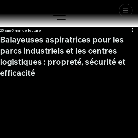
25 juin
5 min de lecture
Balayeuses aspiratrices pour les
parcs industriels et les centres
logistiques : propreté, sécurité et
efficacité