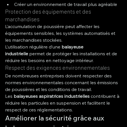
Créer un environnement de travail plus agréable
Protection des équipements et des 
marchandises
L’accumulation de poussière peut affecter les 
équipements sensibles, les systèmes automatisés et 
les marchandises stockées.
L’utilisation régulière d’une 
balayeuse 
industrielle
 permet de protéger les installations et de 
réduire les besoins en nettoyage intérieur.
Respect des exigences environnementales
De nombreuses entreprises doivent respecter des 
normes environnementales concernant les émissions 
de poussières et les conditions de travail.
Les 
balayeuses aspiratrices industrielles
 contribuent à 
réduire les particules en suspension et facilitent le 
respect de ces réglementations.
Améliorer la sécurité grâce aux 