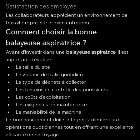
Satisfaction des employés
Les collaborateurs apprécient un environnement de 
travail propre, sûr et bien entretenu.
Comment choisir la bonne 
balayeuse aspiratrice ?
Avant d’investir dans une 
balayeuse aspiratrice
, il est 
important d’évaluer :
La taille du site
Le volume de trafic quotidien
Le type de déchets à collecter
Les besoins en contrôle des poussières
Les coûts d’exploitation
Les exigences de maintenance
La maniabilité de la machine
Le bon équipement doit s’intégrer facilement aux 
opérations quotidiennes tout en offrant une excellente 
efficacité de nettoyage.