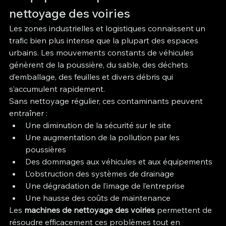
nettoyage des voiries
Les zones industrielles et logistiques connaissent un 
trafic bien plus intense que la plupart des espaces 
urbains. Les mouvements constants de véhicules 
génèrent de la poussière, du sable, des déchets 
d’emballage, des feuilles et divers débris qui 
s’accumulent rapidement.
Sans nettoyage régulier, ces contaminants peuvent 
entraîner :
Une diminution de la sécurité sur le site
Une augmentation de la pollution par les 
poussières
Des dommages aux véhicules et aux équipements
L’obstruction des systèmes de drainage
Une dégradation de l’image de l’entreprise
Une hausse des coûts de maintenance
Les 
machines de nettoyage des voiries
 permettent de 
résoudre efficacement ces problèmes tout en 