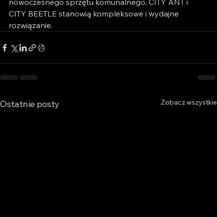
nowoczesnego sprzętu komunalnego, CITY ANT i 
CITY BEETLE stanowią kompleksowe i wydajne 
rozwiązanie.
Zobacz wszystkie
Ostatnie posty