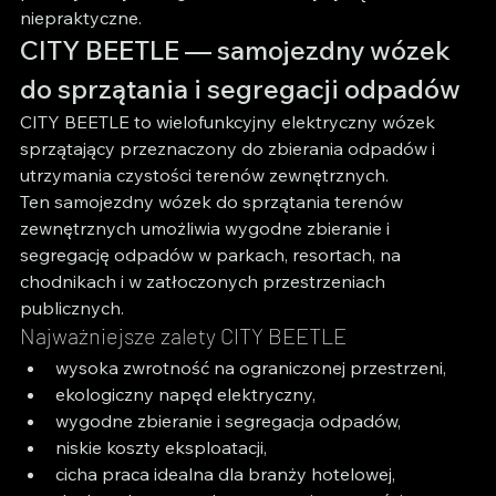
niepraktyczne.
CITY BEETLE — samojezdny wózek 
do sprzątania i segregacji odpadów
CITY BEETLE to wielofunkcyjny elektryczny wózek 
sprzątający przeznaczony do zbierania odpadów i 
utrzymania czystości terenów zewnętrznych.
Ten samojezdny wózek do sprzątania terenów 
zewnętrznych umożliwia wygodne zbieranie i 
segregację odpadów w parkach, resortach, na 
chodnikach i w zatłoczonych przestrzeniach 
publicznych.
Najważniejsze zalety CITY BEETLE
wysoka zwrotność na ograniczonej przestrzeni,
ekologiczny napęd elektryczny,
wygodne zbieranie i segregacja odpadów,
niskie koszty eksploatacji,
cicha praca idealna dla branży hotelowej,