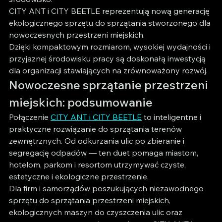
CITY ANT i CITY BEETLE reprezentują nową generację 
ekologicznego sprzętu do sprzątania stworzonego dla 
nowoczesnych przestrzeni miejskich.
Dzięki kompaktowym rozmiarom, wysokiej wydajności i 
przyjaznej środowisku pracy są doskonałą inwestycją 
dla organizacji stawiających na zrównoważony rozwój.
Nowoczesne sprzątanie przestrzeni 
miejskich: podsumowanie
Połączenie 
CITY ANT i CITY BEETLE
 to inteligentne i 
praktyczne rozwiązanie do sprzątania terenów 
zewnętrznych. Od odkurzania ulic po zbieranie i 
segregację odpadów — ten duet pomaga miastom, 
hotelom, parkom i resortom utrzymywać czyste, 
estetyczne i ekologiczne przestrzenie.
Dla firm i samorządów poszukujących niezawodnego 
sprzętu do sprzątania przestrzeni miejskich, 
ekologicznych maszyn do czyszczenia ulic oraz 