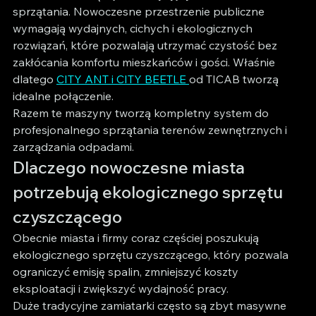
sprzątania. Nowoczesne przestrzenie publiczne 
wymagają wydajnych, cichych i ekologicznych 
rozwiązań, które pozwalają utrzymać czystość bez 
zakłócania komfortu mieszkańców i gości. Właśnie 
dlatego 
CITY ANT i CITY BEETLE 
od TICAB tworzą 
idealne połączenie.
Razem te maszyny tworzą kompletny system do 
profesjonalnego sprzątania terenów zewnętrznych i 
zarządzania odpadami.
Dlaczego nowoczesne miasta 
potrzebują ekologicznego sprzętu 
czyszczącego
Obecnie miasta i firmy coraz częściej poszukują 
ekologicznego sprzętu czyszczącego, który pozwala 
ograniczyć emisję spalin, zmniejszyć koszty 
eksploatacji i zwiększyć wydajność pracy.
Duże tradycyjne zamiatarki często są zbyt masywne 