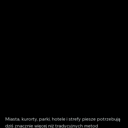
Miasta, kurorty, parki, hotele i strefy piesze potrzebują 
dziś znacznie więcej niż tradycyjnych metod 