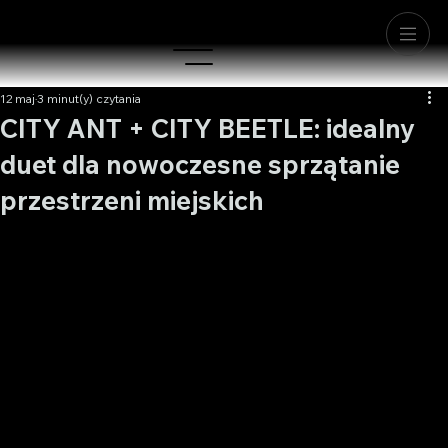
12 maj
3 minut(y) czytania
CITY ANT + CITY BEETLE: idealny
duet dla nowoczesne sprzątanie
przestrzeni miejskich