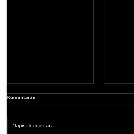
Komentarze
Napisz komentarz...