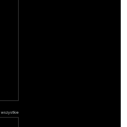
 wszystkie