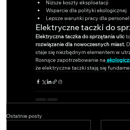
Niższe koszty eksploatacji
Wsparcie dla polityki ekologicznej
Lepsze warunki pracy dla personel
Elektryczne taczki do sp
Elektryczna taczka do sprzątania ulic
 t
rozwiązanie dla nowoczesnych miast
. 
staje się niezbędnym elementem w utr
Rosnące zapotrzebowanie na
ekologicz
że elektryczne taczki stają się fundam
Ostatnie posty