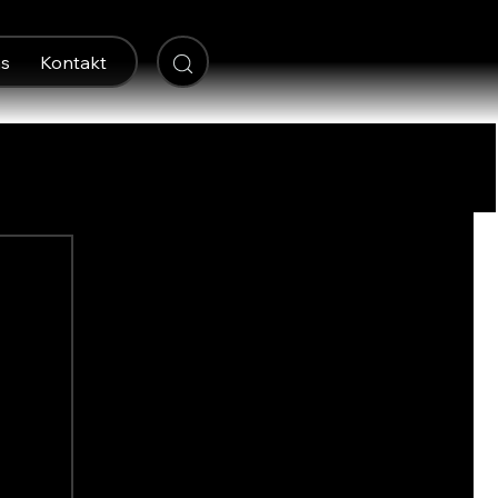
s
Kontakt