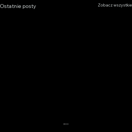
Zobacz wszystkie
Ostatnie posty