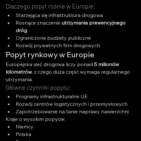
Dlaczego popyt rośnie w Europie:
Starzejąca się infrastruktura drogowa
Rosnące znaczenie 
utrzymania prewencyjnego 
dróg
Ograniczone budżety publiczne
Rozwój prywatnych firm drogowych
Popyt rynkowy w Europie
Europejska sieć drogowa liczy ponad 
5 milionów 
kilometrów
, z czego duża część wymaga regularnego 
utrzymania.
Główne czynniki popytu:
Programy infrastrukturalne UE
Rozwój centrów logistycznych i przemysłowych
Zapotrzebowanie na tanie naprawy nawierzchni
Kraje o wysokim popycie:
Niemcy
Polska