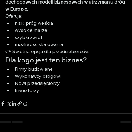
dochodowych modeli biznesowych w utrzymaniu dróg 
w Europie.
Oferuje:
niski próg wejścia
wysokie marże
szybki zwrot
możliwość skalowania
👉 Świetna opcja dla przedsiębiorców.
Dla kogo jest ten biznes?
Firmy budowlane
Wykonawcy drogowi
Nowi przedsiębiorcy
Inwestorzy