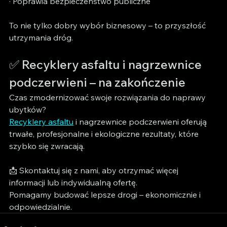
· Poprawia bezpieczeństwo publiczne
To nie tylko dobry wybór biznesowy – to przyszłość 
utrzymania dróg.
✅ Recyklery asfaltu i nagrzewnice 
podczerwieni – na zakończenie
Czas zmodernizować swoje rozwiązania do naprawy 
ubytków?
Recyklery asfaltu
 i nagrzewnice podczerwieni oferują 
trwałe, profesjonalne i ekologiczne rezultaty, które 
szybko się zwracają.
📩 Skontaktuj się z nami, aby otrzymać więcej 
informacji lub indywidualną ofertę.
Pomagamy budować lepsze drogi – ekonomicznie i 
odpowiedzialnie.