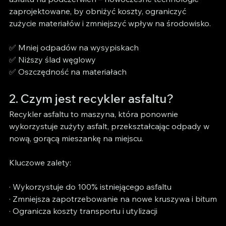
zaprojektowane, by obniżyć koszty, ograniczyć 
zużycie materiałów i zmniejszyć wpływ na środowisko.
✅ Mniej odpadów na wysypiskach
✅ Niższy ślad węglowy
✅ Oszczędność na materiałach
2. Czym jest recykler asfaltu?
Recykler asfaltu to maszyna, która ponownie 
wykorzystuje zużyty asfalt, przekształcając odpady w 
nową, gorącą mieszankę na miejscu.
Kluczowe zalety:
· Wykorzystuje do 100% istniejącego asfaltu
· Zmniejsza zapotrzebowanie na nowe kruszywa i bitum
· Ogranicza koszty transportu i utylizacji