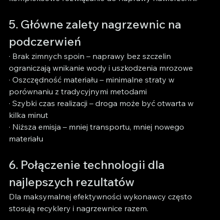
5. Główne zalety nagrzewnic na 
podczerwień
· Brak zimnych spoin – naprawy bez szczelin 
ograniczają wnikanie wody i uszkodzenia mrozowe
· Oszczędność materiału – minimalne straty w 
porównaniu z tradycyjnymi metodami
· Szybki czas realizacji – droga może być otwarta w 
kilka minut
· Niższa emisja – mniej transportu, mniej nowego 
materiału
6. Połączenie technologii dla 
najlepszych rezultatów
Dla maksymalnej efektywności wykonawcy często 
stosują recyklery i nagrzewnice razem.