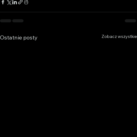
Zobacz wszystkie
Ostatnie posty