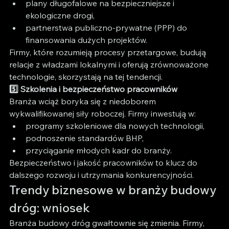
plany długofalowe na bezpieczniejsze i 
ekologiczne drogi,
partnerstwa publiczno-prywatne (PPP) do 
finansowania dużych projektów.
Firmy, które rozumieją procesy przetargowe, budują 
relacje z władzami lokalnymi i oferują zrównoważone 
technologie, skorzystają na tej tendencji.
5️⃣ Szkolenia i bezpieczeństwo pracowników
Branża wciąż boryka się z niedoborem 
wykwalifikowanej siły roboczej. Firmy inwestują w:
programy szkoleniowe dla nowych technologii,
podnoszenie standardów BHP,
przyciąganie młodych kadr do branży.
Bezpieczeństwo i jakość pracowników to klucz do 
dalszego rozwoju i utrzymania konkurencyjności.
Trendy biznesowe w branży budowy 
dróg: wniosek
Branża budowy dróg gwałtownie się zmienia. Firmy, 