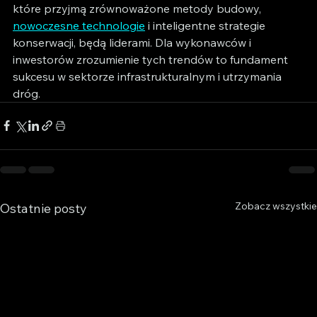
które przyjmą zrównoważone metody budowy, 
nowoczesne technologie
 i inteligentne strategie 
konserwacji, będą liderami. Dla wykonawców i 
inwestorów zrozumienie tych trendów to fundament 
sukcesu w sektorze infrastrukturalnym i utrzymania 
dróg.
Zobacz wszystkie
Ostatnie posty