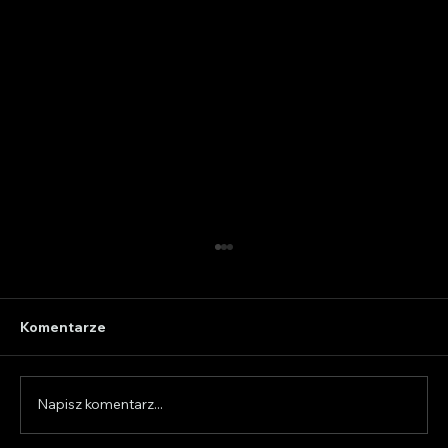
Komentarze
Napisz komentarz...