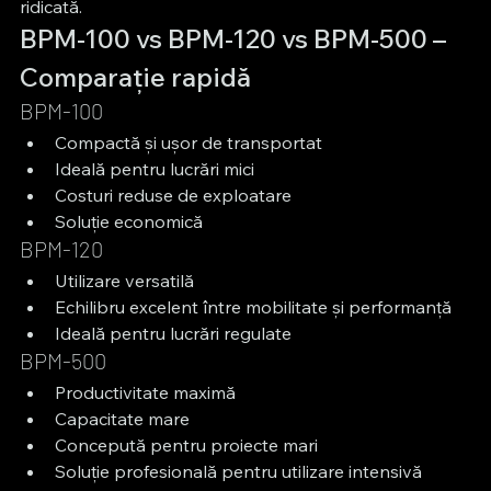
ridicată.
BPM-100 vs BPM-120 vs BPM-500 – 
Comparație rapidă
BPM-100
Compactă și ușor de transportat
Ideală pentru lucrări mici
Costuri reduse de exploatare
Soluție economică
BPM-120
Utilizare versatilă
Echilibru excelent între mobilitate și performanță
Ideală pentru lucrări regulate
BPM-500
Productivitate maximă
Capacitate mare
Concepută pentru proiecte mari
Soluție profesională pentru utilizare intensivă