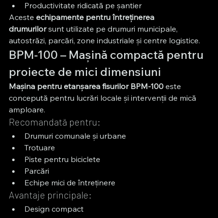
Productivitate ridicată pe șantier
Aceste 
echipamente pentru întreținerea 
drumurilor
 sunt utilizate pe drumuri municipale, 
autostrăzi, parcări, zone industriale și centre logistice.
BPM-100 – Mașină compactă pentru 
proiecte de mici dimensiuni
Mașina pentru etanșarea fisurilor BPM-100
 este 
concepută pentru lucrări locale și intervenții de mică 
amploare.
Recomandată pentru:
Drumuri comunale și urbane
Trotuare
Piste pentru biciclete
Parcări
Echipe mici de întreținere
Avantaje principale:
Design compact