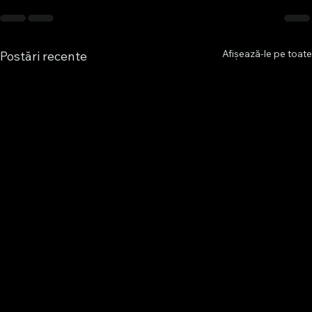
Afișează-le pe toate
Postări recente