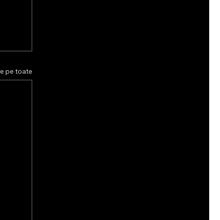
le pe toate