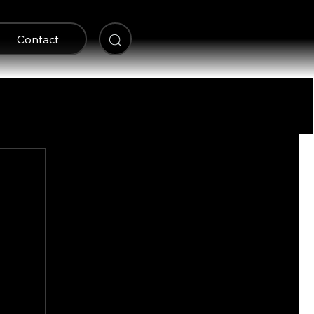
Contact