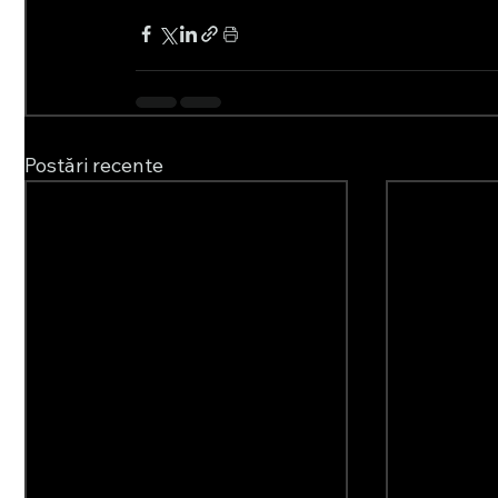
Postări recente