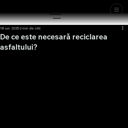
18 iun. 2025
2 min de citit
De ce este necesară reciclarea
asfaltului?