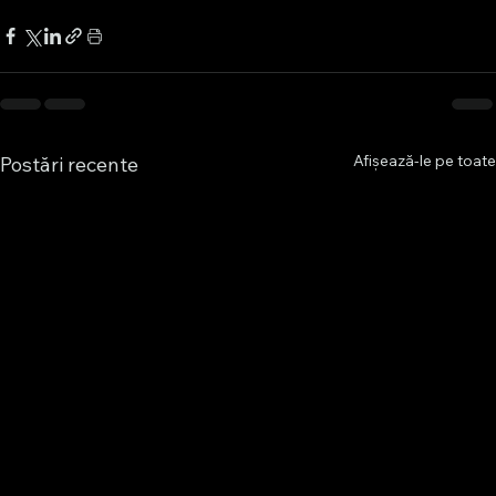
Afișează-le pe toate
Postări recente