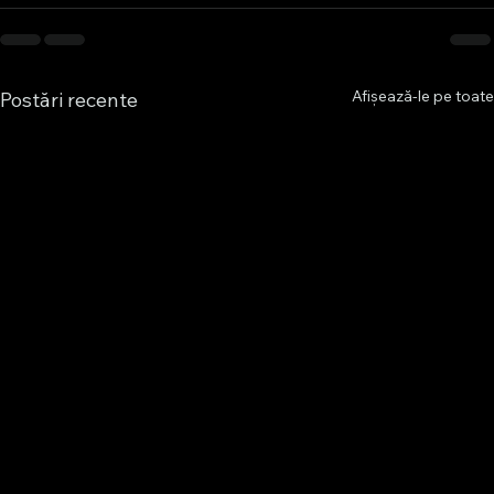
Afișează-le pe toate
Postări recente