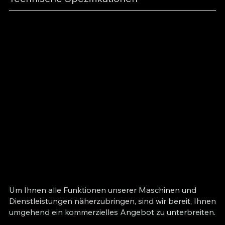
Um Ihnen alle Funktionen unserer Maschinen und
Dienstleistungen näherzubringen, sind wir bereit, Ihnen
umgehend ein kommerzielles Angebot zu unterbreiten.