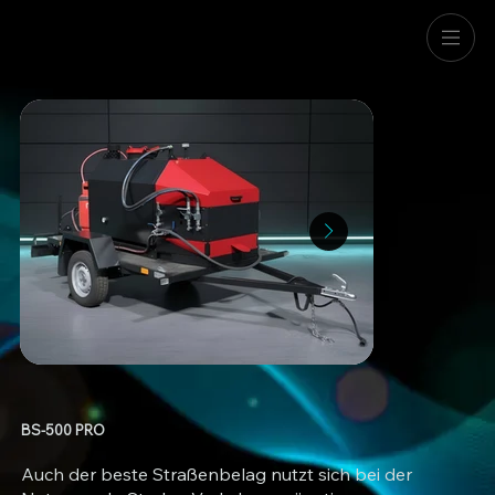
BS-500 PRO
Auch der beste Straßenbelag nutzt sich bei der