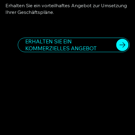
Erhalten Sie ein vorteilhaftes Angebot zur Umsetzung
Ihrer Geschäftspläne.
ERHALTEN SIE EIN
KOMMERZIELLES ANGEBOT