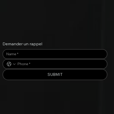
Demander un rappel
SUBMIT