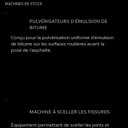
MACHINES EN STOCK
PULVÉRISATEURS D'ÉMULSION DE
BITUME
Conçu pour la pulvérisation uniforme d'émulsion
de bitume sur les surfaces routières avant la
pose de l'asphalte.
MACHINE À SCELLER LES FISSURES
Équipement permettant de sceller les joints et