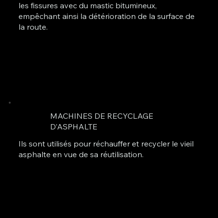
les fissures avec du mastic bitumineux,
empêchant ainsi la détérioration de la surface de
la route.
MACHINES DE RECYCLAGE
D’ASPHALTE
Ils sont utilisés pour réchauffer et recycler le vieil
asphalte en vue de sa réutilisation.