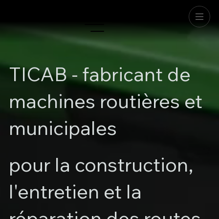
TICAB - fabricant de
machines routières et
municipales
pour la construction,
l'entretien et la
réparation des routes