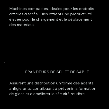
Machines compactes, idéales pour les endroits
difficiles d'accès. Elles offrent une productivité
élevée pour le chargement et le déplacement
des matériaux.
ÉPANDEURS DE SEL ET DE SABLE
Assurent une distribution uniforme des agents
antigivrants, contribuant à prévenir la formation
de glace et à améliorer la sécurité routière.