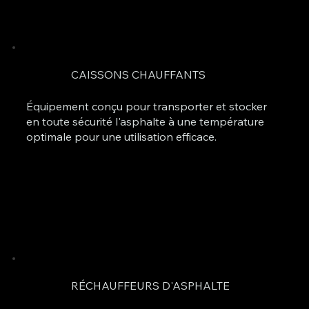
CAISSONS CHAUFFANTS
Équipement conçu pour transporter et stocker
en toute sécurité l'asphalte à une température
optimale pour une utilisation efficace.
RÉCHAUFFEURS D'ASPHALTE