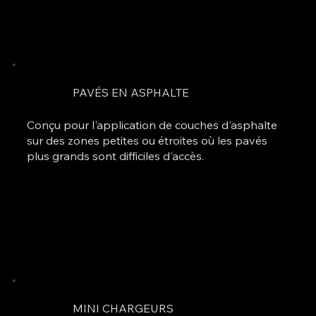
PAVÉS EN ASPHALTE
Conçu pour l'application de couches d'asphalte
sur des zones petites ou étroites où les pavés
plus grands sont difficiles d'accès.
MINI CHARGEURS