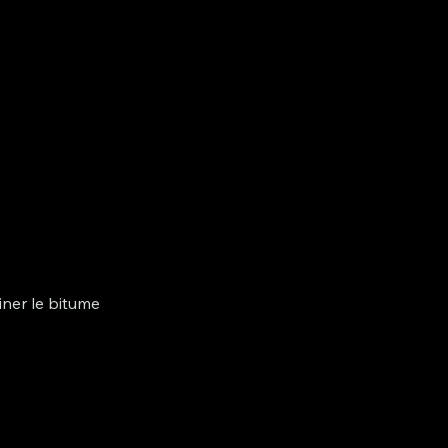
ner le bitume