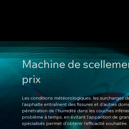
Machine de scellement
prix
Les conditions météorologiques, les surcharges de 
l'asphalte entraînent des fissures et d'autres do
pénétration de l'humidité dans les couches inférie
problème à temps, en évitant l'apparition de gran
spécialisés permet d'obtenir l'efficacité souhaitée.