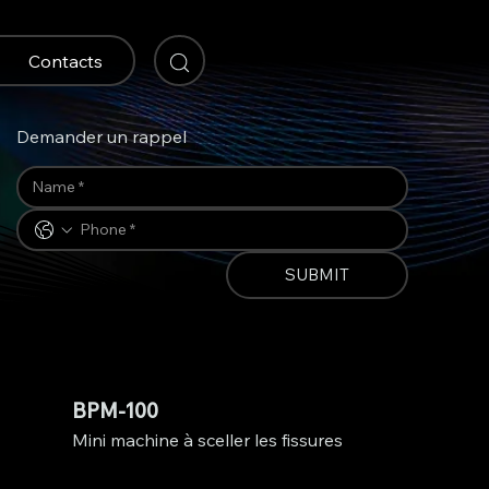
Contacts
Demander un rappel
SUBMIT
BPM-100
Mini machine à sceller les fissures