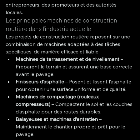
entrepreneurs, des promoteurs et des autorités 
locales.
Les principales machines de construction 
routière dans l’industrie actuelle
Les projets de construction routière reposent sur une 
combinaison de machines adaptées à des tâches 
spécifiques, de manière efficace et fiable :
Machines de terrassement et de nivellement
 – 
Préparent le terrain et assurent une base correcte 
avant le pavage.
Finisseurs d’asphalte
 – Posent et lissent l’asphalte 
pour obtenir une surface uniforme et de qualité.
Machines de compactage (rouleaux 
compresseurs)
 – Compactent le sol et les couches 
d’asphalte pour des routes durables.
Balayeuses et machines d’entretien
 – 
Maintiennent le chantier propre et prêt pour le 
pavage.