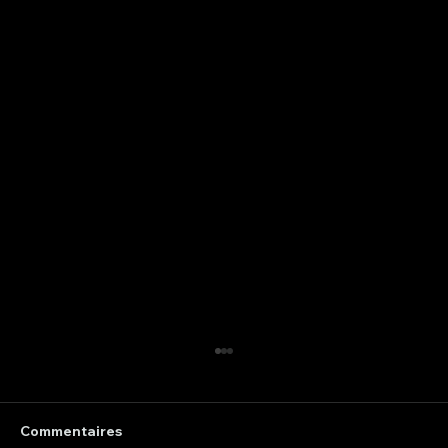
Commentaires