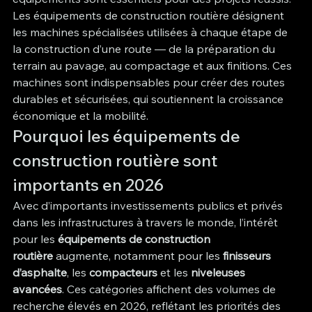
Les équipements de construction routière désignent 
les machines spécialisées utilisées à chaque étape de 
la construction d’une route — de la préparation du 
terrain au pavage, au compactage et aux finitions. Ces 
machines sont indispensables pour créer des routes 
durables et sécurisées, qui soutiennent la croissance 
économique et la mobilité.
Pourquoi les équipements de 
construction routière sont 
importants en 2026
Avec d’importants investissements publics et privés 
dans les infrastructures à travers le monde, l’intérêt 
pour les 
équipements de construction 
routière
 augmente, notamment pour les 
finisseurs 
d’asphalte
, les 
compacteurs
 et les 
niveleuses 
avancées
. Ces catégories affichent des volumes de 
recherche élevés en 2026, reflétant les priorités des 