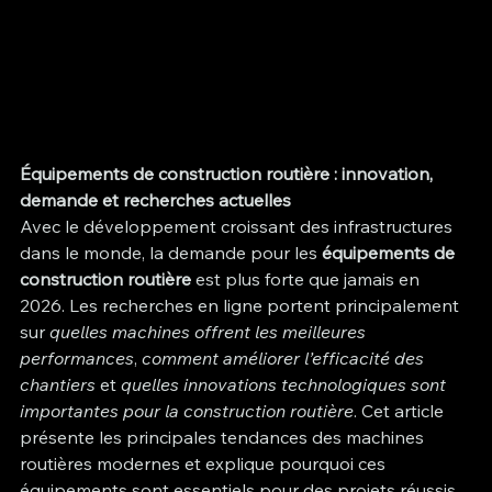
Équipements de construction routière : innovation, 
demande et recherches actuelles
Avec le développement croissant des infrastructures 
dans le monde, la demande pour les 
équipements de 
construction routière
 est plus forte que jamais en 
2026. Les recherches en ligne portent principalement 
sur 
quelles machines offrent les meilleures 
performances
, 
comment améliorer l’efficacité des 
chantiers
 et 
quelles innovations technologiques sont 
importantes pour la construction routière
. Cet article 
présente les principales tendances des machines 
routières modernes et explique pourquoi ces 
équipements sont essentiels pour des projets réussis.