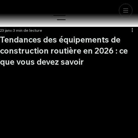
23 janv.
3 min de lecture
Tendances des équipements de
construction routière en 2026 : ce
que vous devez savoir