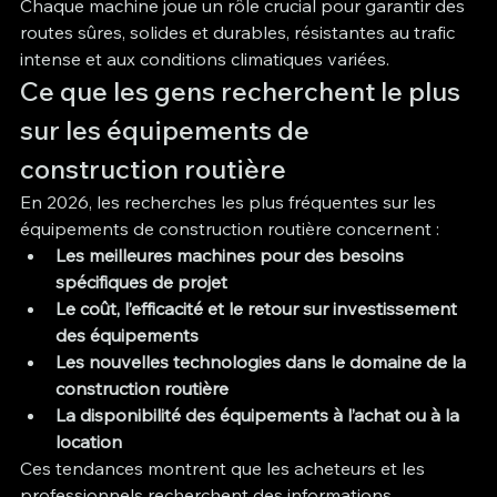
Chaque machine joue un rôle crucial pour garantir des 
routes sûres, solides et durables, résistantes au trafic 
intense et aux conditions climatiques variées.
Ce que les gens recherchent le plus 
sur les équipements de 
construction routière
En 2026, les recherches les plus fréquentes sur les 
équipements de construction routière concernent :
Les meilleures machines pour des besoins 
spécifiques de projet
Le coût, l’efficacité et le retour sur investissement 
des équipements
Les nouvelles technologies dans le domaine de la 
construction routière
La disponibilité des équipements à l’achat ou à la 
location
Ces tendances montrent que les acheteurs et les 
professionnels recherchent des informations 