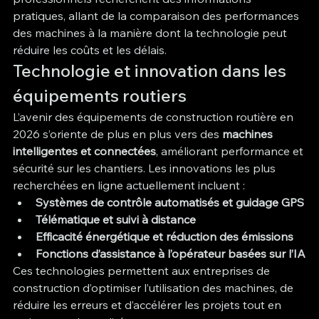
pratiques, allant de la comparaison des performances 
des machines à la manière dont la technologie peut 
réduire les coûts et les délais.
Technologie et innovation dans les 
équipements routiers
L’avenir des équipements de construction routière en 
2026 s’oriente de plus en plus vers des 
machines 
intelligentes et connectées
, améliorant performance et 
sécurité sur les chantiers. Les innovations les plus 
recherchées en ligne actuellement incluent :
Systèmes de contrôle automatisés et guidage GPS
Télématique et suivi à distance
Efficacité énergétique et réduction des émissions
Fonctions d’assistance à l’opérateur basées sur l’IA
Ces technologies permettent aux entreprises de 
construction d’optimiser l’utilisation des machines, de 
réduire les erreurs et d’accélérer les projets tout en 