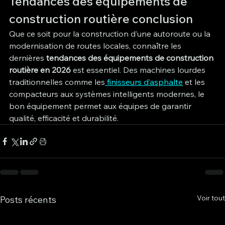
Tendances des équipements de 
construction routière conclusion 
Que ce soit pour la construction d’une autoroute ou la 
modernisation de routes locales, connaître les 
dernières 
tendances des équipements de construction 
routière en 2026
 est essentiel. Des machines lourdes 
traditionnelles comme les
 finisseurs d’asphalte
 et les 
compacteurs aux systèmes intelligents modernes, le 
bon équipement permet aux équipes de garantir 
qualité, efficacité et durabilité.
Voir tout
Posts récents