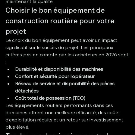
maintenant la qualité.
Choisir le bon équipement de 
construction routière pour votre 
projet
Le choix du bon équipement peut avoir un impact 
significatif sur le succès du projet. Les principaux 
critères pris en compte par les acheteurs en 2026 sont 
:
Durabilité et disponibilité des machines
Confort et sécurité pour l’opérateur
Réseau de service et disponibilité des pièces 
détachées
Coût total de possession (TCO)
Les équipements routiers performants dans ces 
domaines offrent une meilleure efficacité, des coûts 
d’exploitation réduits et un retour sur investissement 
plus élevé.