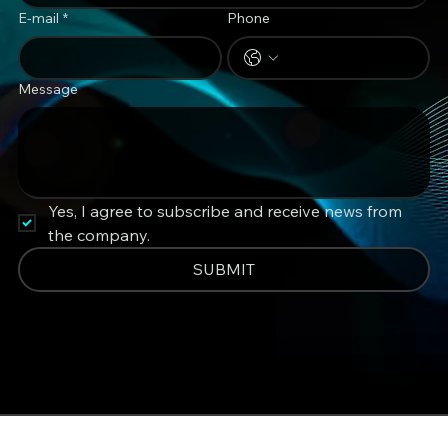
E-mail
*
Phone
Message
Yes, I agree to subscribe and receive news from 
the company.
SUBMIT