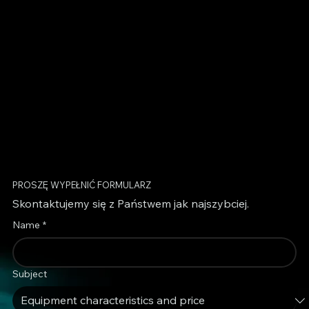
PROSZĘ WYPEŁNIĆ FORMULARZ
Skontaktujemy się z Państwem jak najszybciej.
Name
*
Subject