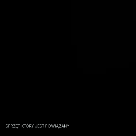
SPRZĘT, KTÓRY JEST POWIĄZANY