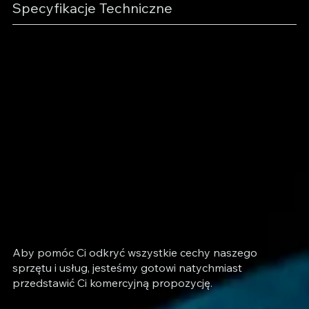
Specyfikacje Techniczne
Aby pomóc Ci odkryć wszystkie cechy naszego
sprzętu i usług, jesteśmy gotowi natychmiast
przedstawić Ci komercyjną propozycję.