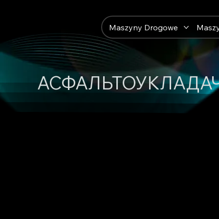
Maszyny Drogowe
Masz
АСФАЛЬТОУКЛАДАЧ