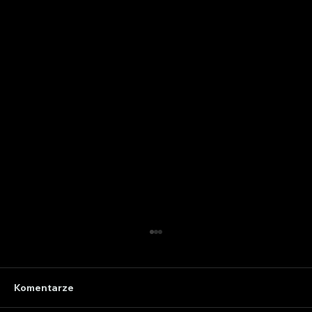
Komentarze