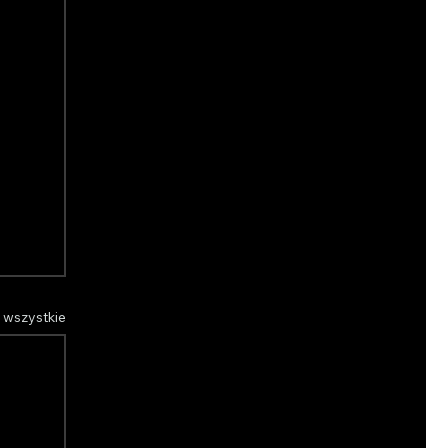
 wszystkie