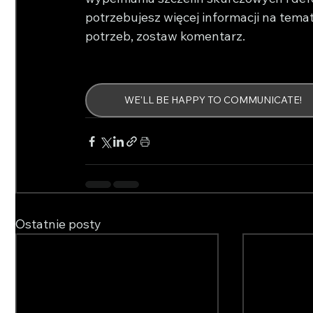
potrzebujesz więcej informacji na temat
potrzeb, zostaw komentarz.
WE'LL BE HAPPY TO COMMUNICATE!
Ostatnie posty