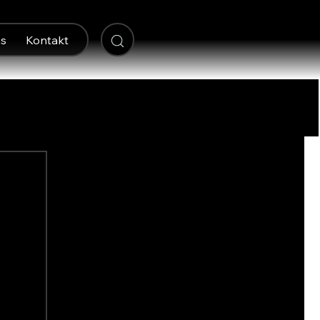
s
Kontakt