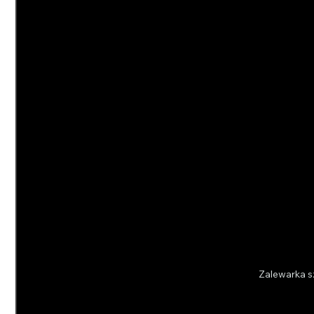
Zalewarka s