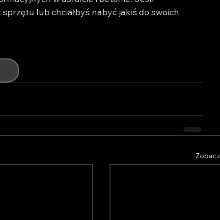
 sprzętu lub chciałbyś nabyć jakiś do swoich 
Zobacz