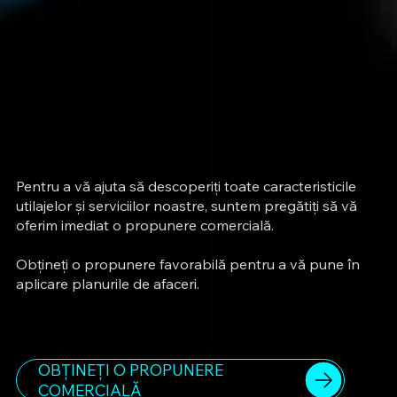
Pentru a vă ajuta să descoperiți toate caracteristicile
utilajelor și serviciilor noastre, suntem pregătiți să vă
oferim imediat o propunere comercială.
Obțineți o propunere favorabilă pentru a vă pune în
aplicare planurile de afaceri.
OBȚINEȚI O PROPUNERE
COMERCIALĂ