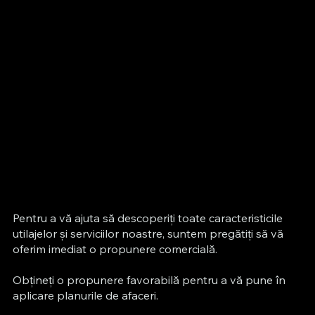
Pentru a vă ajuta să descoperiți toate caracteristicile
utilajelor și serviciilor noastre, suntem pregătiți să vă
oferim imediat o propunere comercială.
Obțineți o propunere favorabilă pentru a vă pune în
aplicare planurile de afaceri.