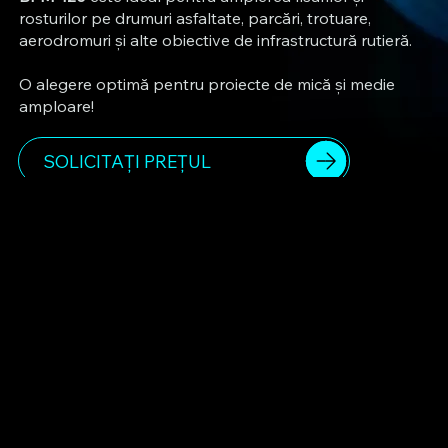
rosturilor pe drumuri asfaltate, parcări, trotuare,
aerodromuri și alte obiective de infrastructură rutieră.
O alegere optimă pentru proiecte de mică și medie
amploare!
SOLICITAȚI PREȚUL